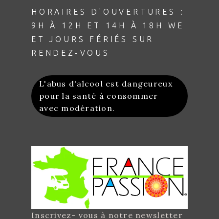
HORAIRES D'OUVERTURES :
9H À 12H ET 14H À 18H WE
ET JOURS FÉRIÉS SUR
RENDEZ-VOUS
L'abus d'alcool est dangeureux
pour la santé à consommer
avec modération.
Inscrivez- vous à notre newsletter