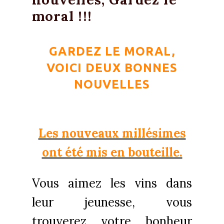
moral !!!
GARDEZ LE MORAL,
VOICI DEUX BONNES
NOUVELLES
Les nouveaux millésimes
ont été mis en bouteille.
Vous
aimez
les vins dans
leur jeunesse,
vous
trouverez votre bonheur