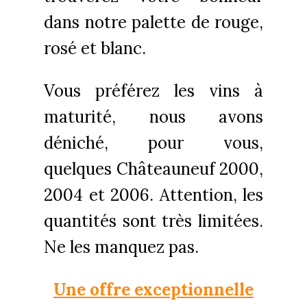
dans notre palette de rouge,
rosé et blanc.
Vous
préférez
les vins à
maturité, nous avons
déniché, pour vous,
quelques Châteauneuf 2000,
2004 et 2006. Attention, les
quantités sont très limitées.
Ne les manquez pas.
Une offre exceptionnelle