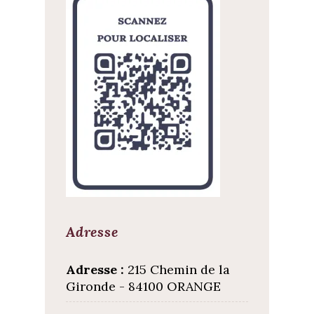
Adresse
Adresse :
215 Chemin de la
Gironde - 84100 ORANGE