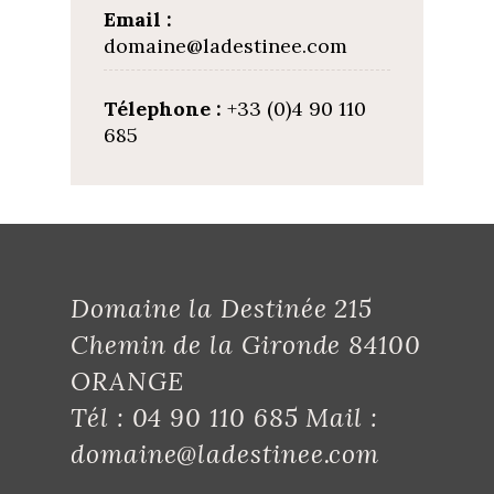
Email :
domaine@ladestinee.com
Télephone :
+33 (0)4 90 110
685
Domaine la Destinée 215
Chemin de la Gironde 84100
ORANGE
Tél : 04 90 110 685 Mail :
domaine@ladestinee.com