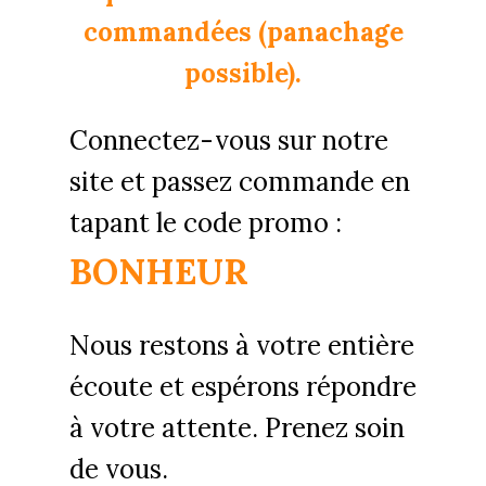
commandées (panachage
possible).
Connectez-vous sur notre
site et passez commande
en
tap
ant le code
promo :
BONHEUR
Nous restons à votre entière
écoute et espérons répondre
à votre attente. Prenez soin
de vous.