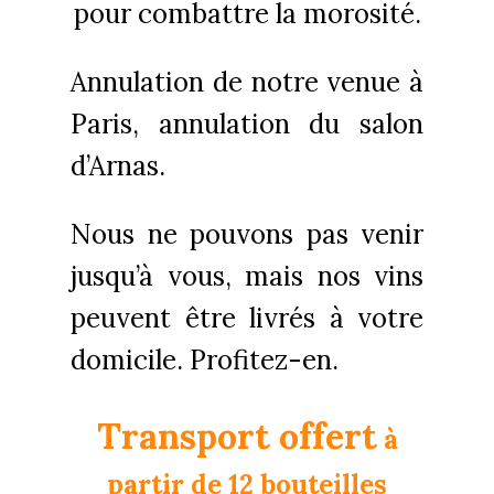
pour combattre la morosité.
Annulation de notre venue à
Paris, annulation du salon
d’Arnas.
Nous ne pouvons pas venir
jusqu’à vous, mais nos vins
peuvent être livrés à votre
domicile. Profitez-en.
Transport offert
à
partir de 12 bouteilles