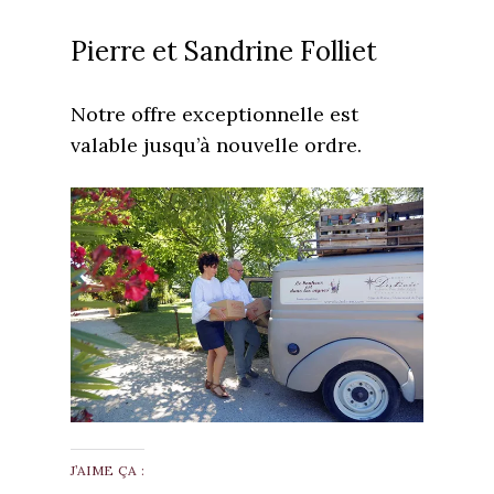
Pierre et Sandrine Folliet
Notre offre exceptionnelle est
valable jusqu’à nouvelle ordre.
J’AIME ÇA :