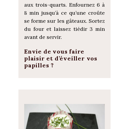
aux trois-quarts. Enfournez 6 à
8 min jusqu’à ce qu’une croûte
se forme sur les gâteaux. Sortez
du four et laissez tiédir 3 min
avant de servir.
Envie de vous faire
plaisir et d’éveiller vos
papilles ?