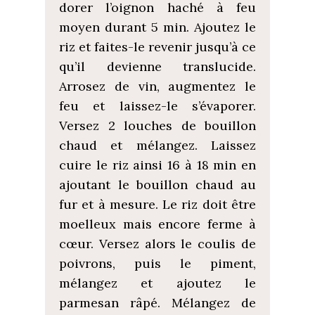
dorer l’oignon haché à feu
moyen durant 5 min. Ajoutez le
riz et faites-le revenir jusqu’à ce
qu’il devienne translucide.
Arrosez de vin, augmentez le
feu et laissez-le s’évaporer.
Versez 2 louches de bouillon
chaud et mélangez. Laissez
cuire le riz ainsi 16 à 18 min en
ajoutant le bouillon chaud au
fur et à mesure. Le riz doit être
moelleux mais encore ferme à
cœur. Versez alors le coulis de
poivrons, puis le piment,
mélangez et ajoutez le
parmesan râpé. Mélangez de