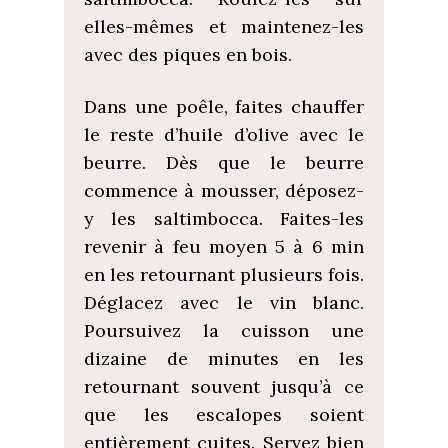
elles-mêmes et maintenez-les
avec des piques en bois.
Dans une poêle, faites chauffer
le reste d’huile d’olive avec le
beurre. Dès que le beurre
commence à mousser, déposez-
y les saltimbocca. Faites-les
revenir à feu moyen 5 à 6 min
en les retournant plusieurs fois.
Déglacez avec le vin blanc.
Poursuivez la cuisson une
dizaine de minutes en les
retournant souvent jusqu’à ce
que les escalopes soient
entièrement cuites. Servez bien