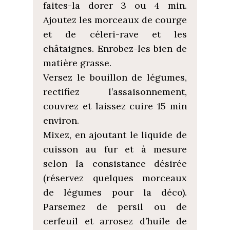
faites-la dorer 3 ou 4 min.
Ajoutez les morceaux de courge
et de céleri-rave et les
châtaignes. Enrobez-les bien de
matière grasse.
Versez le bouillon de légumes,
rectifiez l’assaisonnement,
couvrez et laissez cuire 15 min
environ.
Mixez, en ajoutant le liquide de
cuisson au fur et à mesure
selon la consistance désirée
(réservez quelques morceaux
de légumes pour la déco).
Parsemez de persil ou de
cerfeuil et arrosez d’huile de