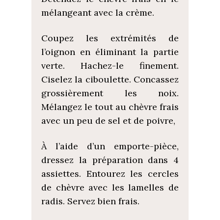
mélangeant avec la crème.
Coupez les extrémités de
l’oignon en éliminant la partie
verte. Hachez-le finement.
Ciselez la ciboulette. Concassez
grossièrement les noix.
Mélangez le tout au chèvre frais
avec un peu de sel et de poivre,
À l’aide d’un emporte-pièce,
dressez la préparation dans 4
assiettes. Entourez les cercles
de chèvre avec les lamelles de
radis. Servez bien frais.