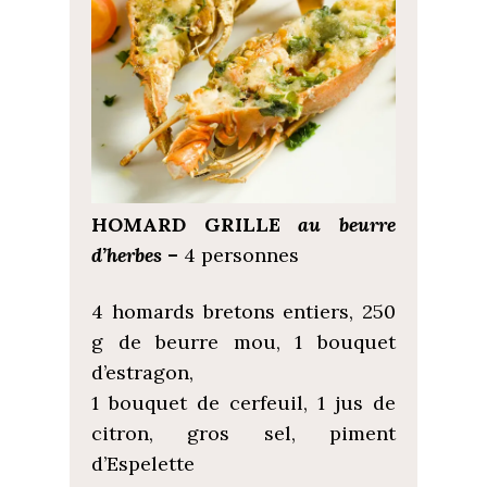
HOMARD GRILLE
au beurre
d’herbes
–
4 personnes
4 homards bretons entiers, 250
g de beurre mou, 1 bouquet
d’estragon,
1 bouquet de cerfeuil, 1 jus de
citron, gros sel, piment
d’Espelette