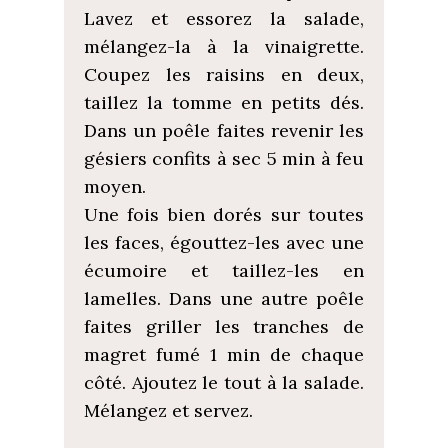
Lavez et essorez la salade,
mélangez-la à la vinaigrette.
Coupez les raisins en deux,
taillez la tomme en petits dés.
Dans un poêle faites revenir les
gésiers confits à sec 5 min à feu
moyen.
Une fois bien dorés sur toutes
les faces, égouttez-les avec une
écumoire et taillez-les en
lamelles. Dans une autre poêle
faites griller les tranches de
magret fumé 1 min de chaque
côté. Ajoutez le tout à la salade.
Mélangez et servez.