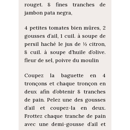
rouget. 8 fines tranches de
jambon pata negra,
4 petites tomates bien mûres, 2
gousses d’ail, 1 cuil. à soupe de
persil haché le jus de ½ citron,
8 cuil. à soupe d’huile d’olive.
fleur de sel, poivre du moulin
Coupez la baguette en 4
tronçons et chaque tronçon en
deux afin d’obtenir 8 tranches
de pain. Pelez une des gousses
d’ail et coupez-la en deux.
Frottez chaque tranche de pain
avec une demi-gousse d’ail et