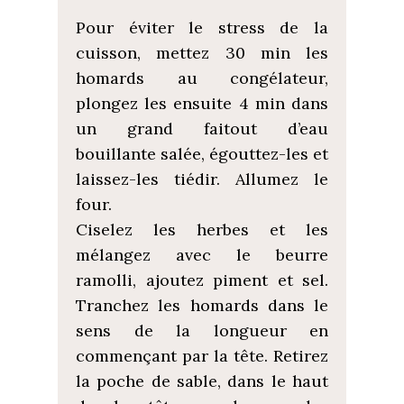
Pour éviter le stress de la
cuisson, mettez 30 min les
homards au congélateur,
plongez les ensuite 4 min dans
un grand faitout d’eau
bouillante salée, égouttez-les et
laissez-les tiédir. Allumez le
four.
Ciselez les herbes et les
mélangez avec le beurre
ramolli, ajoutez piment et sel.
Tranchez les homards dans le
sens de la longueur en
commençant par la tête. Retirez
la poche de sable, dans le haut