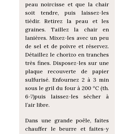
peau noircisse et que la chair
soit tendre, puis laissez-les
tiédir. Retirez la peau et les
graines. Taillez la chair en
lanières. Mixez-les avec un peu
de sel et de poivre et réservez.
Détaillez le chorizo en tranches
très fines. Disposez-les sur une
plaque recouverte de papier
sulfurisé. Enfournez 2 à 3 min
sous le gril du four à 200 °C (th.
6-7)puis laissez-les sécher à
l’air libre.
Dans une grande poêle, faites
chauffer le beurre et faites-y