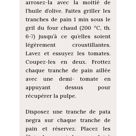
arrosez-la avec la moitié de
l’huile d’olive. Faites griller les
tranches de pain 1 min sous le
gril du four chaud (200 °C, th.
6-7) jusqu’à ce qu’elles soient
légèrement croustillantes.
Lavez et essuyez les tomates.
Coupez-les en deux. Frottez
chaque tranche de pain aillée
avec une demi- tomate en
appuyant dessus pour
récupérer la pulpe.
Disposez une tranche de pata
negra sur chaque tranche de
pain et réservez. Placez les