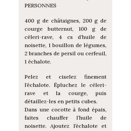
PERSONNES
400 g de châtaignes, 200 g de
courge butternut, 100 g de
céleri-rave, 4 cs d’huile de
noisette, 1 bouillon de légumes,
2 branches de persil ou cerfeuil,
1 échalote.
Pelez et ciselez finement
l’échalote. Épluchez le céleri-
rave et la courge, puis
détaillez-les en petits cubes.
Dans une cocotte à fond épais,
faites chauffer l’huile de
noisette. Ajoutez l’échalote et