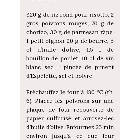
320 g de riz rond pour risotto, 2
gros poivrons rouges, 70 g de
chorizo, 30 g de parmesan râpé,
1 petit oignon 20 g de beurre, 5
cl d’huile d’olive, 1,5 I de
bouillon de poulet, 10 cl de vin
blanc sec, 1 pincée de piment
d’Espelette, sel et poivre
Préchauffez le four à 180 °C (th.
6). Placez les poivrons sur une
plaque de four recouverte de
papier sulfurisé et arrosez-les
d’huile d’olive. Enfournez 25 min
environ jusqu’à ce que leur