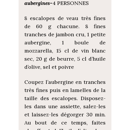
aubergines-
4 PERSONNES
8 escalopes de veau très fines
de 60 g chacune. 8 fines
tranches de jambon cru, 1 petite
aubergine, 1 boule de
mozzarella, 15 cl de vin blanc
sec, 20 g de beurre, 5 cl d’huile
d’olive, sel et poivre
Coupez l’aubergine en tranches
très fines puis en lamelles de la
taille des escalopes. Disposez-
les dans une assiette, salez-les
et laissez-les dégorger 30 min.
Au bout de ce temps, faites