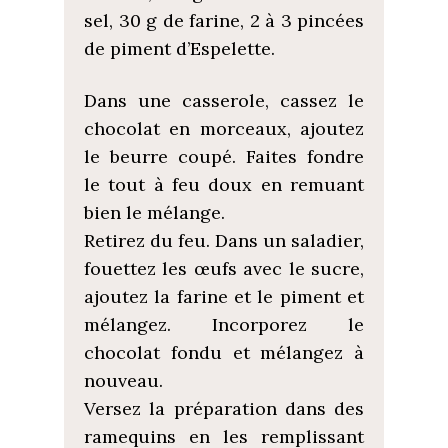
sel, 30 g de farine, 2 à 3 pincées
de piment d’Espelette.
Dans une casserole, cassez le
chocolat en morceaux, ajoutez
le beurre coupé. Faites fondre
le tout à feu doux en remuant
bien le mélange.
Retirez du feu. Dans un saladier,
fouettez les œufs avec le sucre,
ajoutez la farine et le piment et
mélangez. Incorporez le
chocolat fondu et mélangez à
nouveau.
Versez la préparation dans des
ramequins en les remplissant