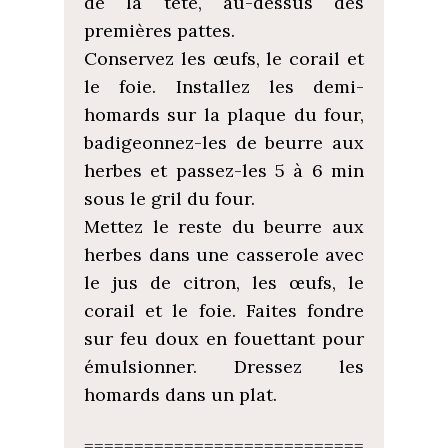
de la tête, au-dessus des
premières pattes.
Conservez les œufs, le corail et
le foie. Installez les demi-
homards sur la plaque du four,
badigeonnez-les de beurre aux
herbes et passez-les 5 à 6 min
sous le gril du four.
Mettez le reste du beurre aux
herbes dans une casserole avec
le jus de citron, les œufs, le
corail et le foie. Faites fondre
sur feu doux en fouettant pour
émulsionner. Dressez les
homards dans un plat.
============================