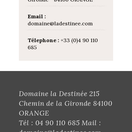
Email :
domaine@ladestinee.com
Télephone :
+33 (0)4 90 110
685
Domaine la Destinée 215
Chemin de la Gironde 84100
ORANGE
Tél : 04 90 110 685 Mail :