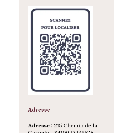
Adresse
Adresse :
215 Chemin de la
Gironde - 84100 ORANGE