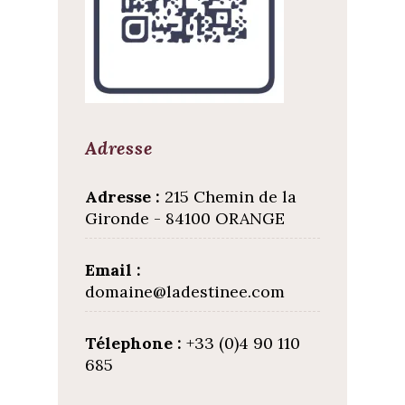
Adresse
Adresse :
215 Chemin de la
Gironde - 84100 ORANGE
Email :
domaine@ladestinee.com
Télephone :
+33 (0)4 90 110
685