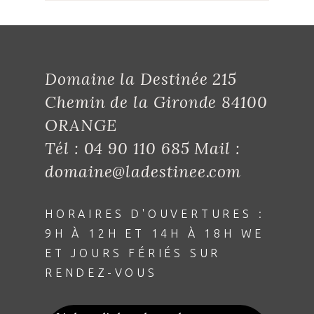
Domaine la Destinée 215
Chemin de la Gironde 84100
ORANGE
Tél : 04 90 110 685 Mail :
domaine@ladestinee.com
HORAIRES D'OUVERTURES :
9H À 12H ET 14H À 18H WE
ET JOURS FÉRIÉS SUR
RENDEZ-VOUS