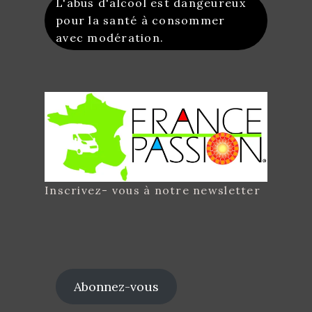
L'abus d'alcool est dangeureux
pour la santé à consommer
avec modération.
Inscrivez- vous à notre newsletter
Abonnez-vous