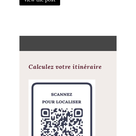
Calculez votre itinéraire