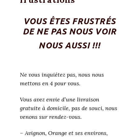
VOUS ÊTES FRUSTRÉS
DE NE PAS NOUS VOIR
NOUS AUSSI !!!
Ne vous inquiétez pas, nous nous
mettons en 4 pour vous.
Vous avez envie d’une livraison
gratuite à domicile, pas de souci, nous
venons sur rendez-vous.
– Avignon, Orange et ses environs,