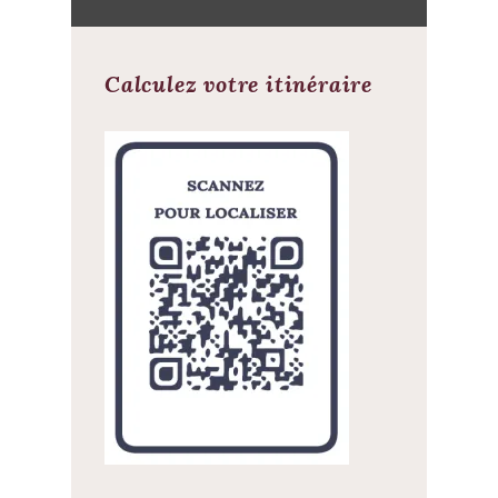
Calculez votre itinéraire