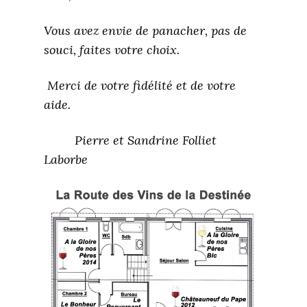
Vous avez envie de panacher, pas de
souci, faites votre choix.
Merci de votre fidélité et de votre
aide.
Pierre et Sandrine Folliet
Laborbe