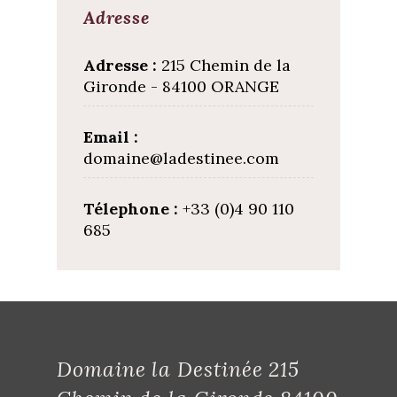
Adresse
Adresse :
215 Chemin de la
Gironde - 84100 ORANGE
Email :
domaine@ladestinee.com
Télephone :
+33 (0)4 90 110
685
Domaine la Destinée 215