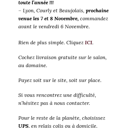
toute l’année !!!
– Lyon, Courly et Beaujolais,
prochaine
venue les 7 et 8 Novembre,
commandez
avant le vendredi 6 Novembre.
Rien de plus simple. Cliquez
ICI
.
Cochez livraison gratuite sur le salon,
au domaine.
Payez soit sur le site, soit sur place.
Si vous rencontrez une difficulté,
n’hésitez pas à nous contacter.
Pour le reste de la planète, choisissez
UPS
, en relais colis ou à domicile.