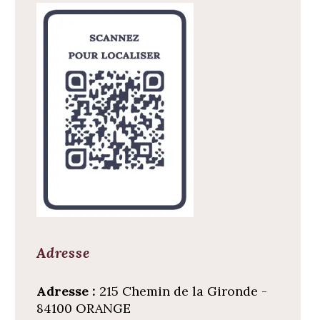
Adresse
Adresse :
215 Chemin de la Gironde -
84100 ORANGE