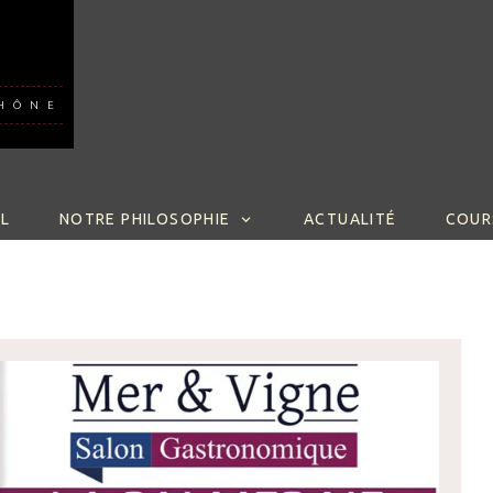
RHÔNE
TO CONTENT
IL
NOTRE PHILOSOPHIE
ACTUALITÉ
COUR