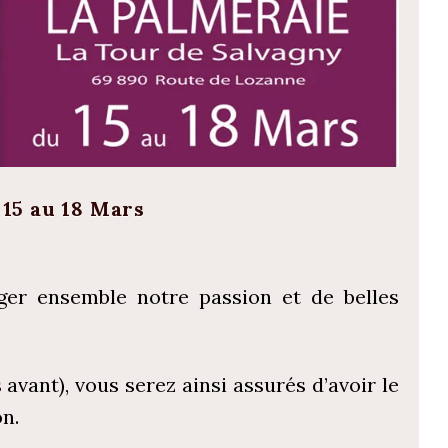
 15 au 18 Mars
ger ensemble notre passion et de belles
 avant), vous serez ainsi assurés d’avoir le
on.