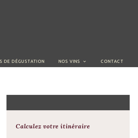
S DE DÉGUSTATION
NOS VINS
CONTACT
Calculez votre itinéraire