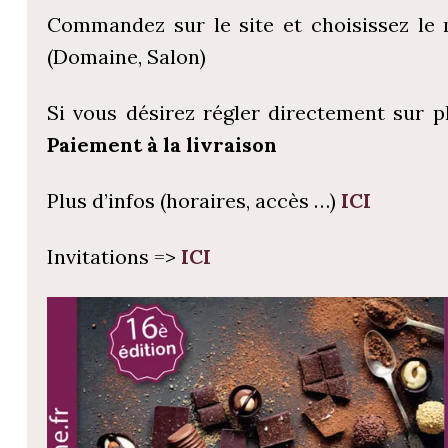
Commandez sur le site et choisissez le
(Domaine, Salon)
Si vous désirez régler directement sur p
Paiement à la livraison
Plus d’infos (horaires, accès …)
ICI
Invitations =>
ICI