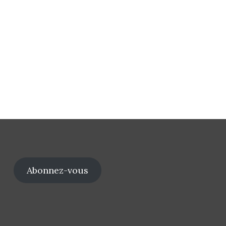
Abonnez-vous