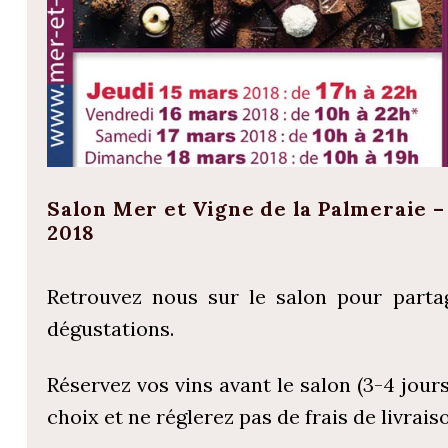
Salon Mer et Vigne de la Palmeraie –
2018
Retrouvez nous sur le salon pour parta
dégustations.
Réservez vos vins avant le salon (3-4 jours
choix et ne réglerez pas de frais de livrais