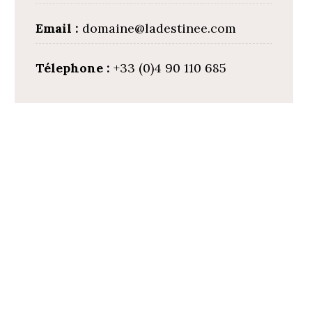
Email :
domaine@ladestinee.com
Télephone :
+33 (0)4 90 110 685