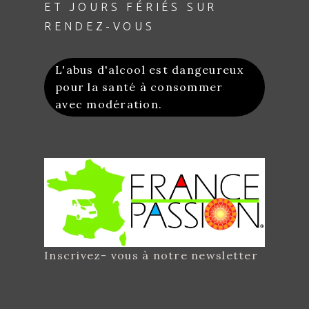
ET JOURS FÉRIÉS SUR
RENDEZ-VOUS
L'abus d'alcool est dangeureux
pour la santé à consommer
avec modération.
Inscrivez- vous à notre newsletter