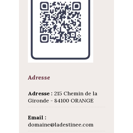
Adresse
Adresse :
215 Chemin de la
Gironde - 84100 ORANGE
Email :
domaine@ladestinee.com