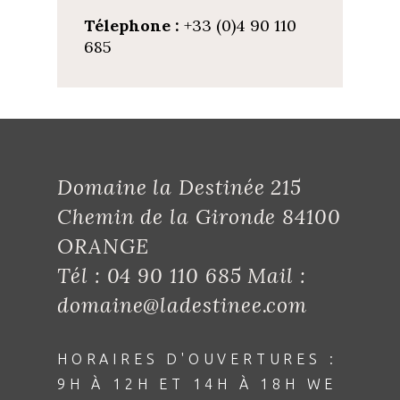
Télephone :
+33 (0)4 90 110
685
Domaine la Destinée 215
Chemin de la Gironde 84100
ORANGE
Tél : 04 90 110 685 Mail :
domaine@ladestinee.com
HORAIRES D'OUVERTURES :
9H À 12H ET 14H À 18H WE