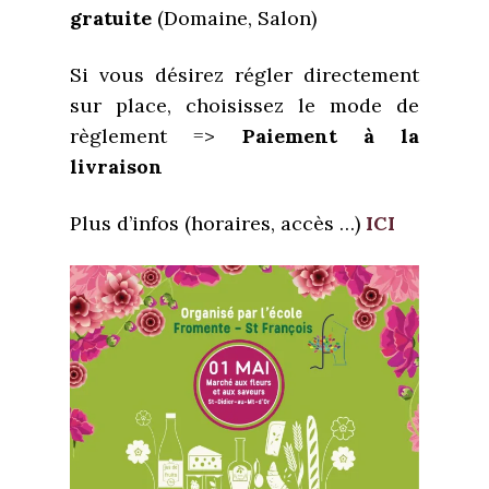
gratuite
(Domaine, Salon)
Si vous désirez régler directement
sur place, choisissez le mode de
règlement =>
Paiement à la
livraison
Plus d’infos (horaires, accès …)
ICI