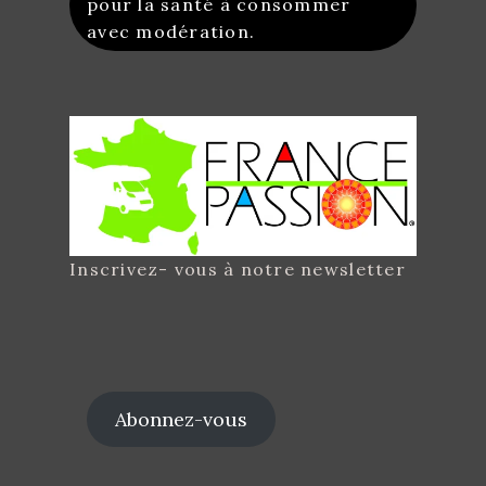
pour la santé à consommer
avec modération.
Inscrivez- vous à notre newsletter
Abonnez-vous