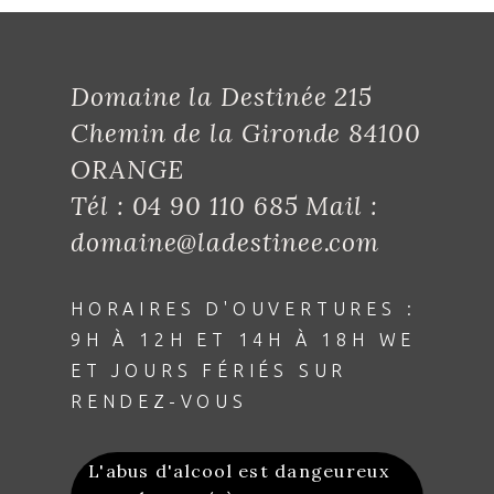
Domaine la Destinée 215
Chemin de la Gironde 84100
ORANGE
Tél : 04 90 110 685 Mail :
domaine@ladestinee.com
HORAIRES D'OUVERTURES :
9H À 12H ET 14H À 18H WE
ET JOURS FÉRIÉS SUR
RENDEZ-VOUS
L'abus d'alcool est dangeureux