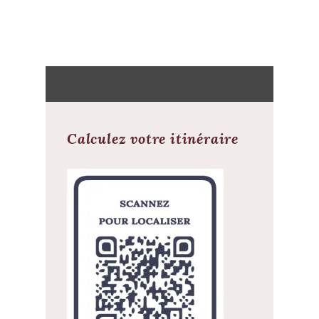
Calculez votre itinéraire