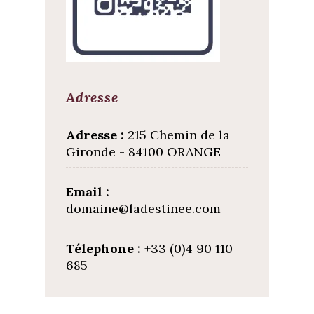
Adresse
Adresse :
215 Chemin de la
Gironde - 84100 ORANGE
Email :
domaine@ladestinee.com
Télephone :
+33 (0)4 90 110
685