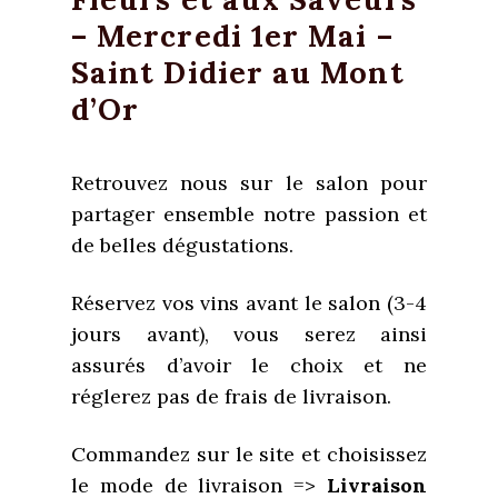
– Mercredi 1er Mai –
Saint Didier au Mont
d’Or
Retrouvez nous sur le salon pour
partager ensemble notre passion et
de belles dégustations.
Réservez vos vins avant le salon (3-4
jours avant), vous serez ainsi
assurés d’avoir le choix et ne
réglerez pas de frais de livraison.
Commandez sur le site et choisissez
le mode de livraison =>
Livraison